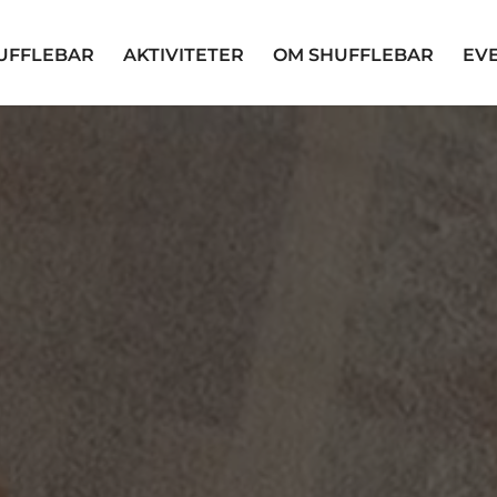
HUFFLEBAR
AKTIVITETER
OM SHUFFLEBAR
EVE