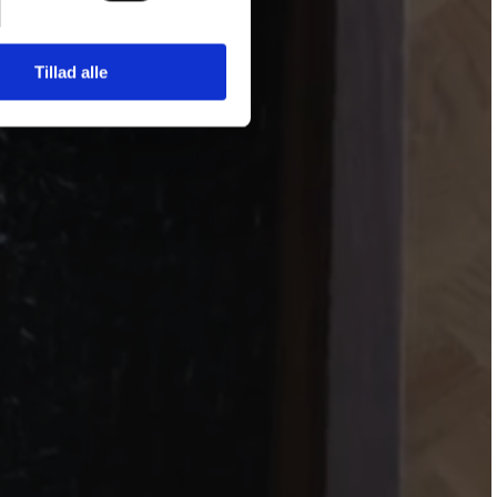
Tillad alle