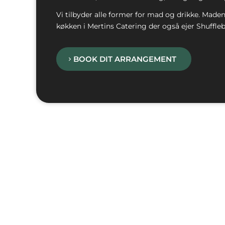
Vi tilbyder alle former for mad og drikke. Maden 
køkken i Mertins Catering der også ejer Shuffleb
BOOK DIT ARRANGEMENT