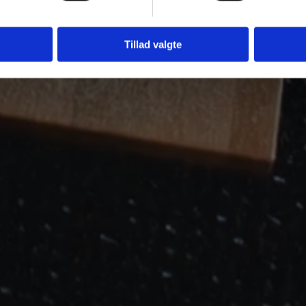
Tillad valgte