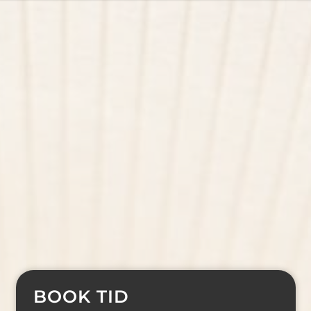
BOOK TID