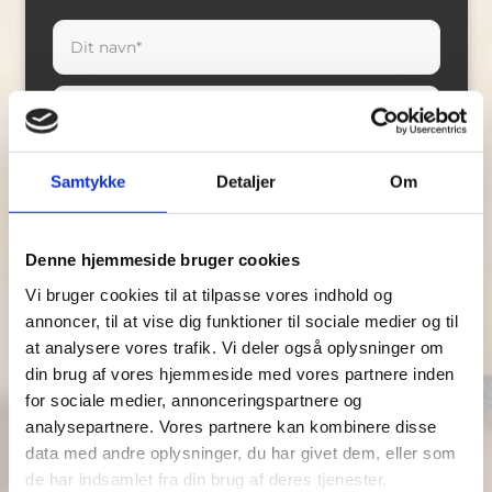
Samtykke
Detaljer
Om
Denne hjemmeside bruger cookies
Vi bruger cookies til at tilpasse vores indhold og
annoncer, til at vise dig funktioner til sociale medier og til
at analysere vores trafik. Vi deler også oplysninger om
din brug af vores hjemmeside med vores partnere inden
for sociale medier, annonceringspartnere og
analysepartnere. Vores partnere kan kombinere disse
data med andre oplysninger, du har givet dem, eller som
de har indsamlet fra din brug af deres tjenester.